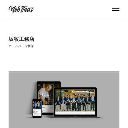
坂牧工務店
ホームページ制作