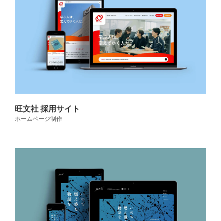
旺文社 採用サイト
ホームページ制作