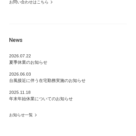
お問い合わせはこちら
News
2026.07.22
夏季休業のお知らせ
2026.06.03
台風接近に伴う在宅勤務実施のお知らせ
2025.11.18
年末年始休業についてのお知らせ
お知らせ一覧