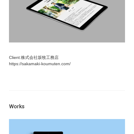
Client:株式会社坂牧工務店
https://sakamaki-koumuten.com/
Works