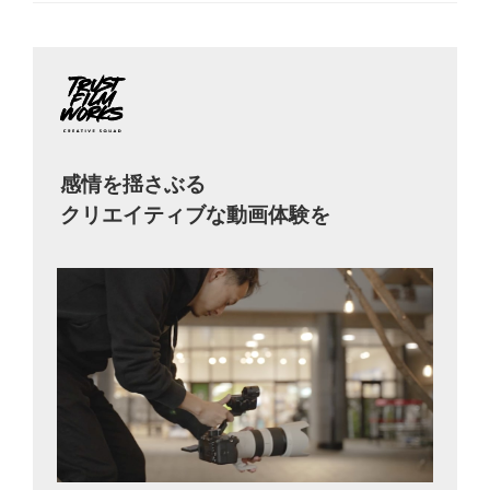
感情を揺さぶる
クリエイティブな動画体験を