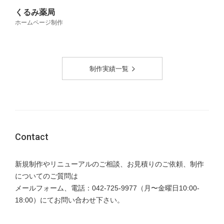
くるみ薬局
ホームページ制作
制作実績一覧
Contact
新規制作やリニューアルのご相談、お見積りのご依頼、制作
についてのご質問は
メールフォーム、電話：
042-725-9977
（月〜金曜日10:00-
18:00）にてお問い合わせ下さい。