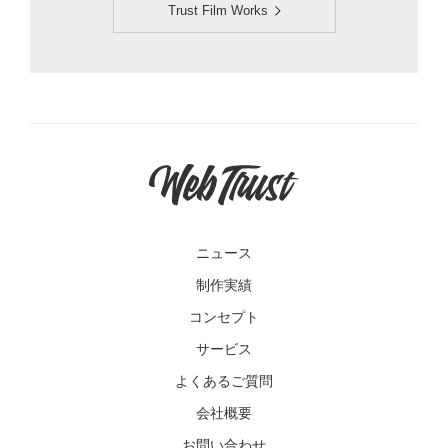
Trust Film Works
ニュース
制作実績
コンセプト
サービス
よくあるご質問
会社概要
お問い合わせ